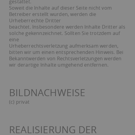
gestattet.
Soweit die Inhalte auf dieser Seite nicht vom
Betreiber erstellt wurden, werden die
Urheberrechte Dritter
beachtet. Insbesondere werden Inhalte Dritter als
solche gekennzeichnet. Sollten Sie trotzdem auf
eine
Urheberrechtsverletzung aufmerksam werden,
bitten wir um einen entsprechenden Hinweis. Bei
Bekanntwerden von Rechtsverletzungen werden
wir derartige Inhalte umgehend entfernen.
BILDNACHWEISE
(c) privat
REALISIERUNG DER