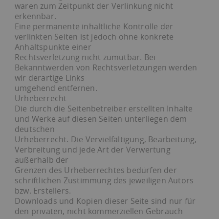
waren zum Zeitpunkt der Verlinkung nicht
erkennbar.
Eine permanente inhaltliche Kontrolle der
verlinkten Seiten ist jedoch ohne konkrete
Anhaltspunkte einer
Rechtsverletzung nicht zumutbar. Bei
Bekanntwerden von Rechtsverletzungen werden
wir derartige Links
umgehend entfernen.
Urheberrecht
Die durch die Seitenbetreiber erstellten Inhalte
und Werke auf diesen Seiten unterliegen dem
deutschen
Urheberrecht. Die Vervielfältigung, Bearbeitung,
Verbreitung und jede Art der Verwertung
außerhalb der
Grenzen des Urheberrechtes bedürfen der
schriftlichen Zustimmung des jeweiligen Autors
bzw. Erstellers.
Downloads und Kopien dieser Seite sind nur für
den privaten, nicht kommerziellen Gebrauch