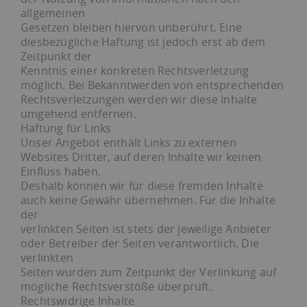
allgemeinen
Gesetzen bleiben hiervon unberührt. Eine
diesbezügliche Haftung ist jedoch erst ab dem
Zeitpunkt der
Kenntnis einer konkreten Rechtsverletzung
möglich. Bei Bekanntwerden von entsprechenden
Rechtsverletzungen werden wir diese Inhalte
umgehend entfernen.
Haftung für Links
Unser Angebot enthält Links zu externen
Websites Dritter, auf deren Inhalte wir keinen
Einfluss haben.
Deshalb können wir für diese fremden Inhalte
auch keine Gewähr übernehmen. Für die Inhalte
der
verlinkten Seiten ist stets der jeweilige Anbieter
oder Betreiber der Seiten verantwortlich. Die
verlinkten
Seiten wurden zum Zeitpunkt der Verlinkung auf
mögliche Rechtsverstöße überprüft.
Rechtswidrige Inhalte