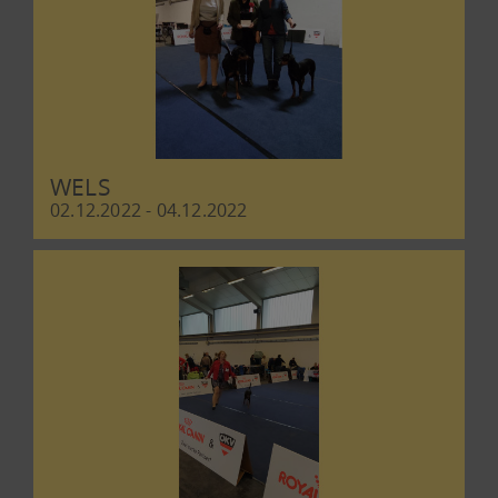
WELS
02.12.2022 - 04.12.2022