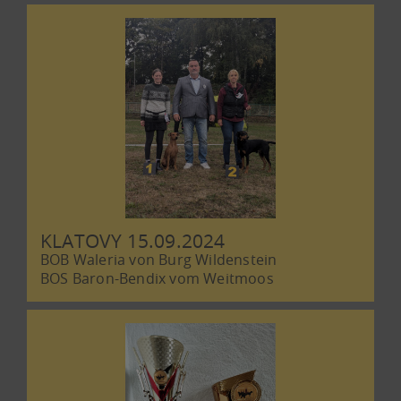
KLATOVY 15.09.2024
BOB Waleria von Burg Wildenstein
BOS Baron-Bendix vom Weitmoos