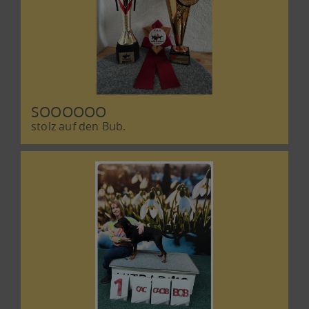
SOOOOOO
stolz auf den Bub.