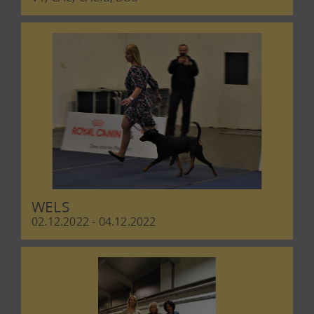
WELS
02.12.2022 - 04.12.2022