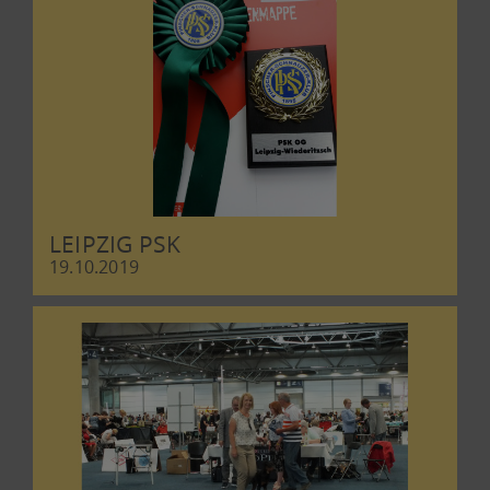
LEIPZIG PSK
19.10.2019