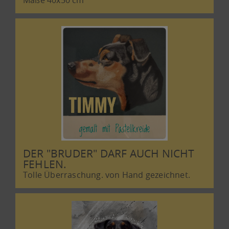
Maße 40x50 cm
DER "BRUDER" DARF AUCH NICHT
FEHLEN.
Tolle Überraschung. von Hand gezeichnet.