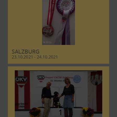
SALZBURG
23.10.2021 - 24.10.2021