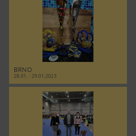
BRNO
28.01. - 29.01.2023