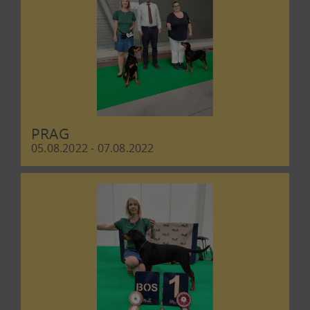
PRAG
05.08.2022 - 07.08.2022