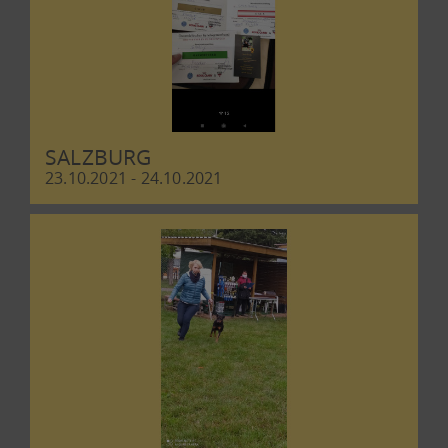
SALZBURG
23.10.2021 - 24.10.2021