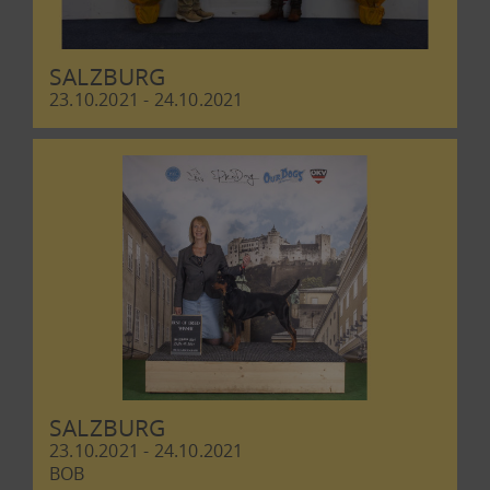
SALZBURG
23.10.2021 - 24.10.2021
SALZBURG
23.10.2021 - 24.10.2021
BOB