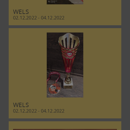
WELS
02.12.2022 - 04.12.2022
WELS
02.12.2022 - 04.12.2022