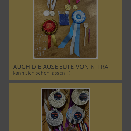
AUCH DIE AUSBEUTE VON NITRA
kann sich sehen lassen :-)