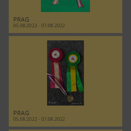
PRAG
05.08.2022 - 07.08.2022
PRAG
05.08.2022 - 07.08.2022