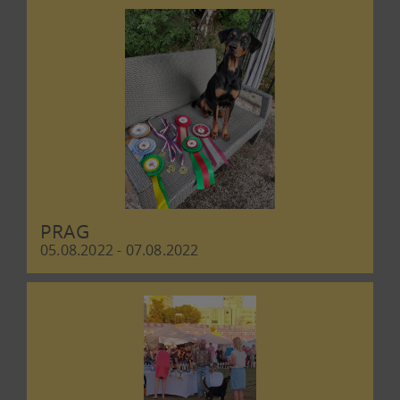
PRAG
05.08.2022 - 07.08.2022