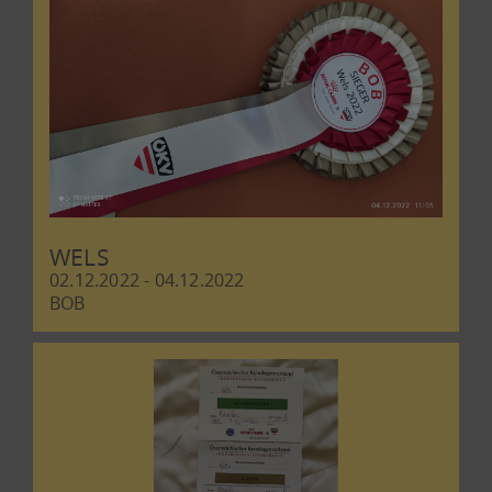
WELS
02.12.2022 - 04.12.2022
BOB