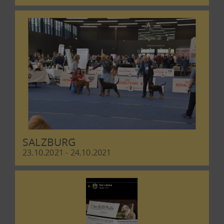
SALZBURG
23.10.2021 - 24.10.2021