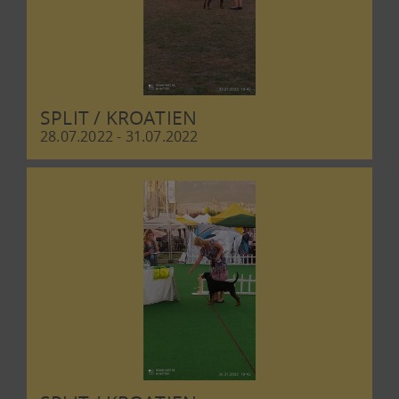
SPLIT / KROATIEN
28.07.2022 - 31.07.2022